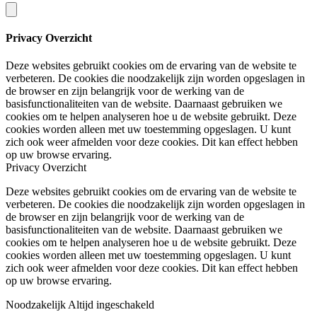
Privacy Overzicht
Deze websites gebruikt cookies om de ervaring van de website te
verbeteren. De cookies die noodzakelijk zijn worden opgeslagen in
de browser en zijn belangrijk voor de werking van de
basisfunctionaliteiten van de website. Daarnaast gebruiken we
cookies om te helpen analyseren hoe u de website gebruikt. Deze
cookies worden alleen met uw toestemming opgeslagen. U kunt
zich ook weer afmelden voor deze cookies. Dit kan effect hebben
op uw browse ervaring.
Privacy Overzicht
Deze websites gebruikt cookies om de ervaring van de website te
verbeteren. De cookies die noodzakelijk zijn worden opgeslagen in
de browser en zijn belangrijk voor de werking van de
basisfunctionaliteiten van de website. Daarnaast gebruiken we
cookies om te helpen analyseren hoe u de website gebruikt. Deze
cookies worden alleen met uw toestemming opgeslagen. U kunt
zich ook weer afmelden voor deze cookies. Dit kan effect hebben
op uw browse ervaring.
Noodzakelijk
Altijd ingeschakeld