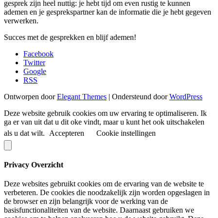
gesprek zijn heel nuttig: je hebt tijd om even rustig te kunnen
ademen en je gesprekspartner kan de informatie die je hebt gegeven
verwerken.
Succes met de gesprekken en blijf ademen!
Facebook
Twitter
Google
RSS
Ontworpen door
Elegant Themes
| Ondersteund door
WordPress
Deze website gebruik cookies om uw ervaring te optimaliseren. Ik
ga er van uit dat u dit oke vindt, maar u kunt het ook uitschakelen
als u dat wilt.
Accepteren
Cookie instellingen
Privacy Overzicht
Deze websites gebruikt cookies om de ervaring van de website te
verbeteren. De cookies die noodzakelijk zijn worden opgeslagen in
de browser en zijn belangrijk voor de werking van de
basisfunctionaliteiten van de website. Daarnaast gebruiken we